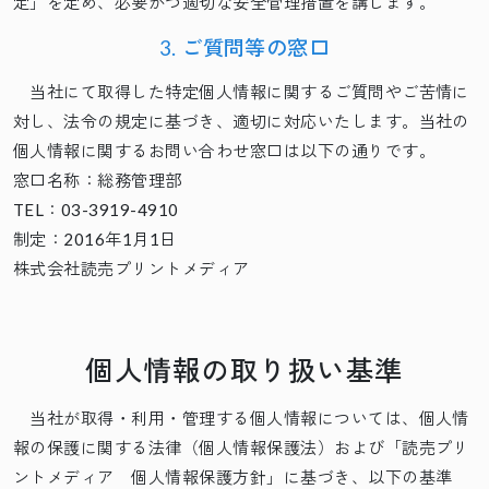
定」を定め、必要かつ適切な安全管理措置を講じます。
3. ご質問等の窓口
当社にて取得した特定個人情報に関するご質問やご苦情に
対し、法令の規定に基づき、適切に対応いたします。当社の
個人情報に関するお問い合わせ窓口は以下の通りです。
窓口名称：総務管理部
TEL：03-3919-4910
制定：2016年1月1日
株式会社読売プリントメディア
個人情報の取り扱い基準
当社が取得・利用・管理する個人情報については、個人情
報の保護に関する法律（個人情報保護法）および「読売プリ
ントメディア 個人情報保護方針」に基づき、以下の基準