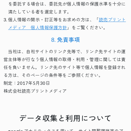
を委託する場合は、委託先が個人情報の保護水準を十分に
満たしている者を選定します。
個人情報の開示・訂正等をお求めの方は、「
読売プリント
メディア 個人情報保護方針
」をご覧ください。
8. 免責事項
当社は、自社サイトのリンク先等で、リンク先サイトの運
営主体等が行なう個人情報の取得・利用・管理に関しては責
任を負いません。リンク先のサイト等で個人情報を登録され
る方は、そのページの条件等をご参照ください。
制定：2017年5月30日
株式会社読売プリントメディア
データ収集と利用について