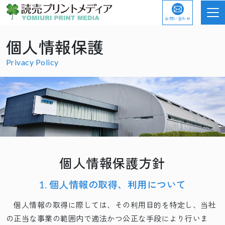
お問い合わせ
個人情報保護
Privacy Policy
個人情報保護方針
1. 個人情報の取得、利用について
個人情報の取得に際しては、その利用目的を特定し、当社
の正当な事業の範囲内で適法かつ公正な手段により行いま