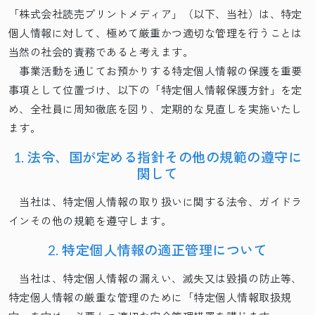
「株式会社読売プリントメディア」（以下、当社）は、特定
個人情報に対して、極めて厳重かつ適切な管理を行うことは
当然の社会的責務であると考えます。
事業活動を通じてお預かりする特定個人情報の保護を重要
事項として位置づけ、以下の「特定個人情報保護方針」を定
め、全社員に周知徹底を図り、定期的な見直しを実施いたし
ます。
1. 法令、国が定める指針その他の規範の遵守に
関して
当社は、特定個人情報の取り扱いに関する法令、ガイドラ
インその他の規範を遵守します。
2. 特定個人情報の適正管理について
当社は、特定個人情報の漏えい、滅失又は毀損の防止等、
特定個人情報の厳重な管理のために「特定個人情報取扱規