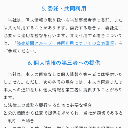
5. 委託・共同利用
当社は、個人情報の取り扱いを当該事業者等に委託、また
は共同利用することがあります。委託する場合は、委託先に
必要かつ適切な監督を行います。共同利用する場合について
は、「
読売新聞グループ 共同利用についての公表事項
」を
ご参照ください。
6. 個人情報の第三者への提供
当社は、本人の同意なしに個人情報を第三者には提供いた
しません。ただし、次の各号の場合には、本人の同意または
本人への通知なしに個人情報を第三者に提供することがあり
ます。
法律上の義務を履行するために必要な場合
公的機関から任意で提供を求められ、当社が適切であると
判断した場合