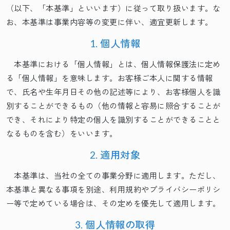
（以下、「本基準」といいます）に従って取り扱います。な
お、本基準は事業内容等の変更に伴い、適宜更新します。
1. 個人情報
本基準における「個人情報」とは、個人情報保護法に定め
る「個人情報」を意味します。お客様ご本人に関する情報
で、氏名や生年月日その他の記述等により、お客様個人を識
別することができるもの（他の情報と容易に照合することが
でき、それにより特定の個人を識別することができることと
なるものを含む）をいいます。
2. 適用対象
本基準は、当社の全ての事業分野に適用します。ただし、
本基準と異なる事項を別途、利用規約やプライバシーポリシ
ー等で定めている場合は、その定めを優先して適用します。
3. 個人情報の取得