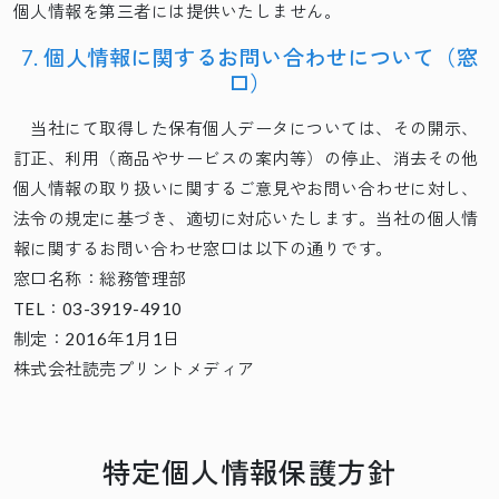
個人情報を第三者には提供いたしません。
7. 個人情報に関するお問い合わせについて（窓
口）
当社にて取得した保有個人データについては、その開示、
訂正、利用（商品やサービスの案内等）の停止、消去その他
個人情報の取り扱いに関するご意見やお問い合わせに対し、
法令の規定に基づき、適切に対応いたします。当社の個人情
報に関するお問い合わせ窓口は以下の通りです。
窓口名称：総務管理部
TEL：03-3919-4910
制定：2016年1月1日
株式会社読売プリントメディア
特定個人情報保護方針