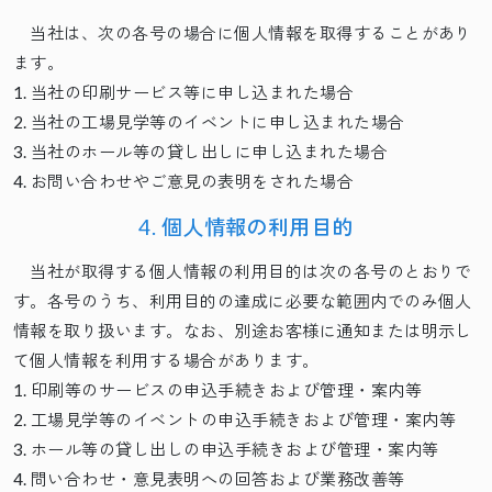
当社は、次の各号の場合に個人情報を取得することがあり
ます。
当社の印刷サービス等に申し込まれた場合
当社の工場見学等のイベントに申し込まれた場合
当社のホール等の貸し出しに申し込まれた場合
お問い合わせやご意見の表明をされた場合
4. 個人情報の利用目的
当社が取得する個人情報の利用目的は次の各号のとおりで
す。各号のうち、利用目的の達成に必要な範囲内でのみ個人
情報を取り扱います。なお、別途お客様に通知または明示し
て個人情報を利用する場合があります。
印刷等のサービスの申込手続きおよび管理・案内等
工場見学等のイベントの申込手続きおよび管理・案内等
ホール等の貸し出しの申込手続きおよび管理・案内等
問い合わせ・意見表明への回答および業務改善等